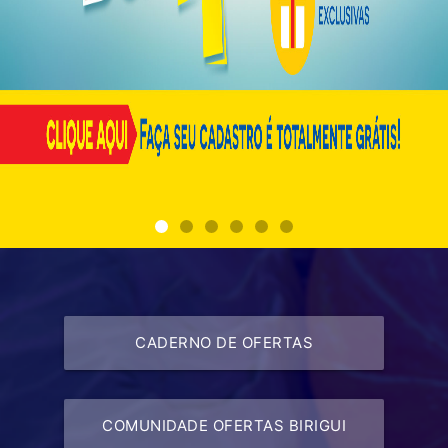
CADERNO DE OFERTAS
COMUNIDADE OFERTAS BIRIGUI